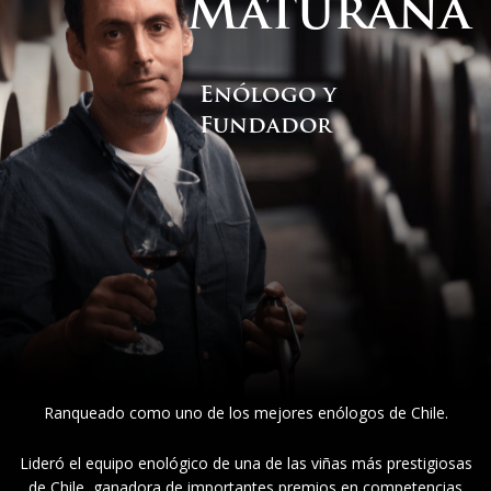
Maturana
Enólogo y
Fundador
Ranqueado como uno de los mejores enólogos de Chile.
Lideró el equipo enológico de una de las viñas más prestigiosas
de Chile, ganadora de importantes premios en competencias