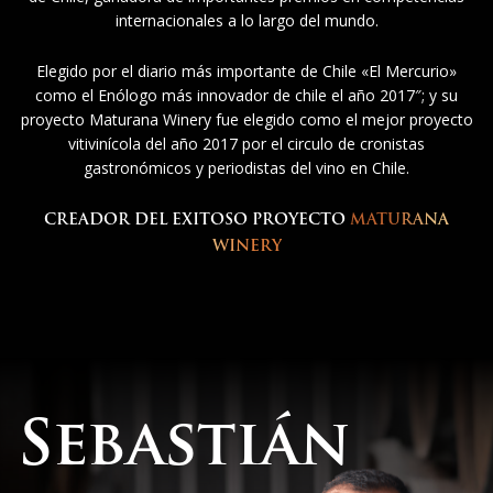
internacionales a lo largo del mundo.
Elegido por el diario más importante de Chile «El Mercurio»
como el Enólogo más innovador de chile el año 2017″; y su
proyecto Maturana Winery fue elegido como el mejor proyecto
vitivinícola del año 2017 por el circulo de cronistas
gastronómicos y periodistas del vino en Chile.
CREADOR DEL EXITOSO PROYECTO
MATURANA
WINERY
Sebastián
