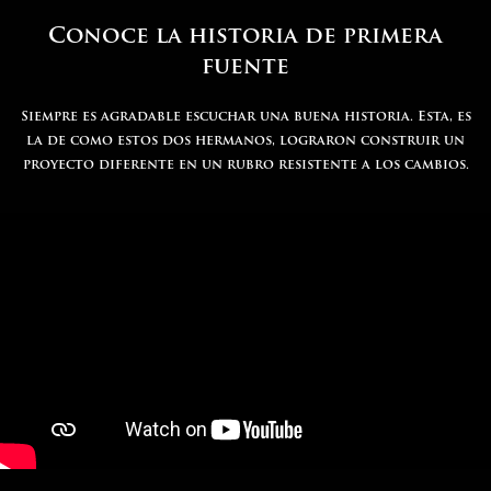
Conoce la historia de primera
fuente
Siempre es agradable escuchar una buena historia. Esta, es
la de como estos dos hermanos, lograron construir un
proyecto diferente en un rubro resistente a los cambios.