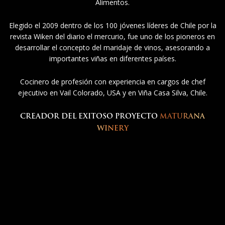
Alimentos.
Elegido el 2009 dentro de los 100 jóvenes líderes de Chile por la
revista Wiken del diario el mercurio, fue uno de los pioneros en
desarrollar el concepto del maridaje de vinos, asesorando a
importantes viñas en diferentes países.
Cocinero de profesión con experiencia en cargos de chef
ejecutivo en Vail Colorado, USA y en Viña Casa Silva, Chile.
CREADOR DEL EXITOSO PROYECTO
MATURANA
WINERY