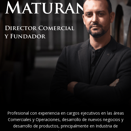
Maturana
Director Comercial
y Fundador
Profesional con experiencia en cargos ejecutivos en las áreas
Comerciales y Operaciones, desarrollo de nuevos negocios y
desarrollo de productos, principalmente en Industria de