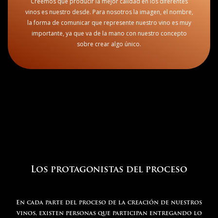
Creemos que producir la mejor calidad en los diferentes
vinos es nuestro desde. Para nosotros la imagen, el nombre,
la forma de comunicar que represente nuestro vino es muy
importante, ya que va de la mano con nuestro concepto
sobre crear algo único.
Los protagonistas del proceso
En cada parte del proceso de la creación de nuestros
vinos, existen personas que participan entregando lo