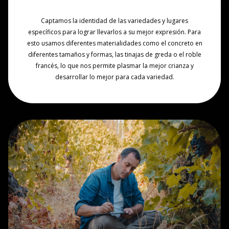
Captamos la identidad de las variedades y lugares
específicos para lograr llevarlos a su mejor expresión. Para
esto usamos diferentes materialidades como el concreto en
diferentes tamaños y formas, las tinajas de greda o el roble
francés, lo que nos permite plasmar la mejor crianza y
desarrollar lo mejor para cada variedad.