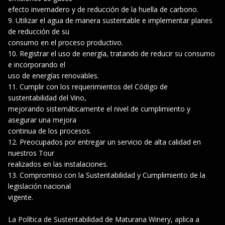
efecto invernadero y de reducción de la huella de carbono.
Utilizar el agua de manera sustentable e implementar planes
de reducción de su
consumo en el proceso productivo.
Registrar el uso de energía, tratando de reducir su consumo
e incorporando el
uso de energías renovables.
Cumplir con los requerimientos del Código de
sustentabilidad del Vino,
mejorando sistemáticamente el nivel de cumplimiento y
asegurar una mejora
continua de los procesos.
Preocupados por entregar un servicio de alta calidad en
nuestros Tour
realizados en las instalaciones.
Compromiso con la Sustentabilidad y Cumplimiento de la
legislación nacional
vigente.
La Política de Sustentabilidad de Maturana Winery, aplica a