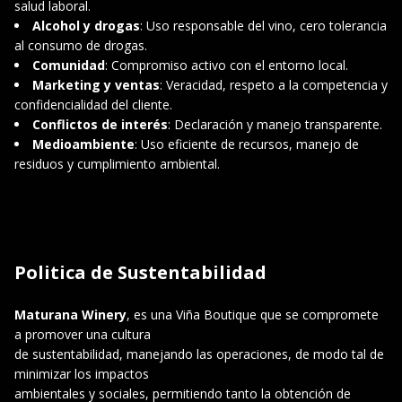
salud laboral.
Alcohol y drogas
: Uso responsable del vino, cero tolerancia
al consumo de drogas.
Comunidad
: Compromiso activo con el entorno local.
Marketing y ventas
: Veracidad, respeto a la competencia y
confidencialidad del cliente.
Conflictos de interés
: Declaración y manejo transparente.
Medioambiente
: Uso eficiente de recursos, manejo de
residuos y cumplimiento ambiental.
Politica de Sustentabilidad
Maturana Winery
, es una Viña Boutique que se compromete
a promover una cultura
de sustentabilidad, manejando las operaciones, de modo tal de
minimizar los impactos
ambientales y sociales, permitiendo tanto la obtención de