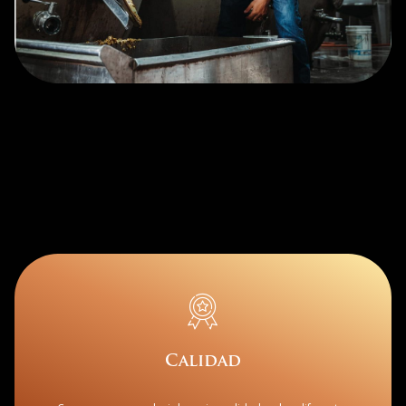
Calidad