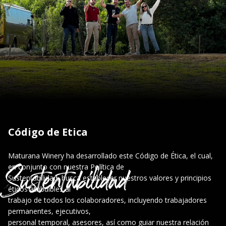
Código de Etica
Maturana Winery ha desarrollado este Código de Ética, el cual,
Sustentabilidad
en conjunto con nuestra Política de
Sustentabilidad, busca establecer nuestros valores y principios
éticos atribuibles al
trabajo de todos los colaboradores, incluyendo trabajadores
permanentes, ejecutivos,
personal temporal, asesores, así como guiar nuestra relación