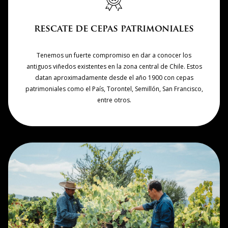
rescate de cepas patrimoniales
Tenemos un fuerte compromiso en dar a conocer los
antiguos viñedos existentes en la zona central de Chile. Estos
datan aproximadamente desde el año 1900 con cepas
patrimoniales como el País, Torontel, Semillón, San Francisco,
entre otros.