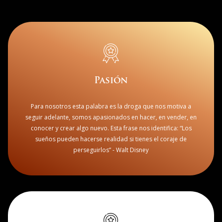
Pasión
Para nosotros esta palabra es la droga que nos motiva a
seguir adelante, somos apasionados en hacer, en vender, en
conocer y crear algo nuevo. Esta frase nos identifica: “Los
sueños pueden hacerse realidad si tienes el coraje de
perseguirlos” - Walt Disney