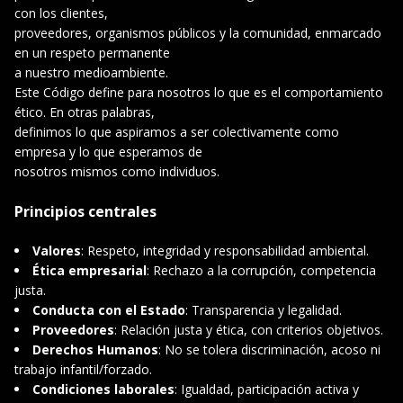
con los clientes,
proveedores, organismos públicos y la comunidad, enmarcado
en un respeto permanente
a nuestro medioambiente.
Este Código define para nosotros lo que es el comportamiento
ético. En otras palabras,
definimos lo que aspiramos a ser colectivamente como
empresa y lo que esperamos de
nosotros mismos como individuos.
Principios centrales
Valores
: Respeto, integridad y responsabilidad ambiental.
Ética empresarial
: Rechazo a la corrupción, competencia
justa.
Conducta con el Estado
: Transparencia y legalidad.
Proveedores
: Relación justa y ética, con criterios objetivos.
Derechos Humanos
: No se tolera discriminación, acoso ni
trabajo infantil/forzado.
Condiciones laborales
: Igualdad, participación activa y