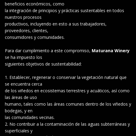
beneficios económicos, como
la integración de principios y prácticas sustentables en todos
nuestros procesos
productivos, incluyendo en esto a sus trabajadores,
proveedores, clientes,
consumidores y comunidades.
Para dar cumplimiento a este compromiso,
Maturana Winery
se ha impuesto los
siguientes objetivos de sustentabilidad:
Establecer, regenerar o conservar la vegetación natural que
se encuentra cerca
de los viñedos en ecosistemas terrestres y acuáticos, así como
las áreas de uso
humano, tales como las áreas comunes dentro de los viñedos y
bodegas, y en
las comunidades vecinas.
No contribuir a la contaminación de las aguas subterráneas y
superficiales y