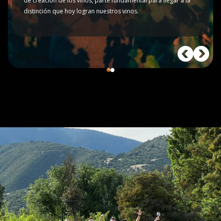
de creación de los vinos, parte fundam
distinción que hoy logran nuestros vin