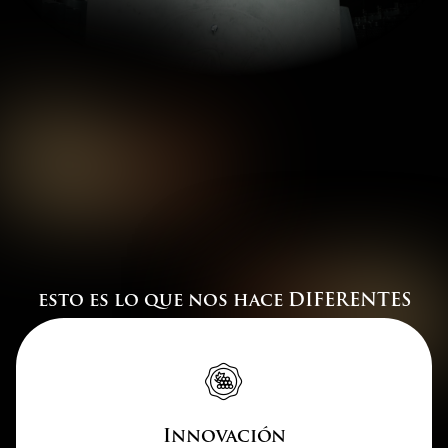
esto es lo que nos hace DIFERENTES
Innovación