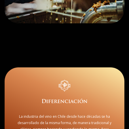
Diferenciación
La industria del vino en Chile desde hace décadas se ha
desarrollado de la misma forma, de manera tradicional y