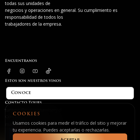
todas sus unidades de
negocios y operaciones en general. Su cumplimiento es
responsabilidad de todos los
trabajadores de la empresa.
Encuentranos
Estos son nuestros vinos
Conoce
Contacto Tours
turismo@maturanawinery.cl
COOKIES
Contacto General
Usamos cookies para medir el tráfico del sitio y mejorar
maturana@maturanawinery.cl
tu experiencia. Puedes aceptarlas o rechazarlas.