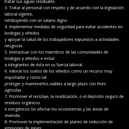
tratar sus aguas residuales.
Tratar al personal con respeto y de acuerdo con la legislación
laboral vigente,
retribuyendo con un salario digno.
Implementar medidas de seguridad para evitar accidentes en
bodegas y viñedos
y apoyar la salud de los trabajadores expuestos a actividades
riesgosas.
Interactuar con los miembros de las comunidades de
bodegas y viñedos e incluir
a integrantes de ésta en su fuerza laboral.
Valorar los suelos de los viñedos como un recurso muy
importante y como tal
proteger y mantenerlos viables a largo plazo con fines
agrícolas.
Promover el reciclaje, la reutilización, o el depósito seguro de
residuos orgánicos
e inorgánicos sin afectar los ecosistemas y las áreas de
vivienda.
Promover la implementación de planes de reducción de
emisiones de gases