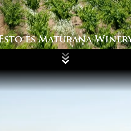
Esto es Maturana Winer